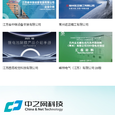
江苏省中瑞设备安装有限公司
常州诺正精工有限公司
江苏图恩视觉科技有限公司
峰林电气（江苏）有限公司 23版