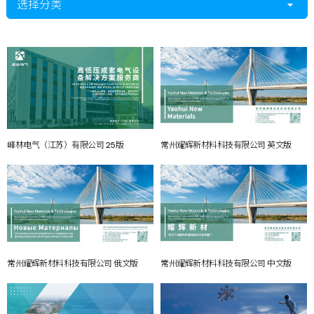
选择分类
峰林电气（江苏）有限公司 25版
常州耀辉新材料科技有限公司 英文版
常州耀辉新材料科技有限公司 俄文版
常州耀辉新材料科技有限公司 中文版