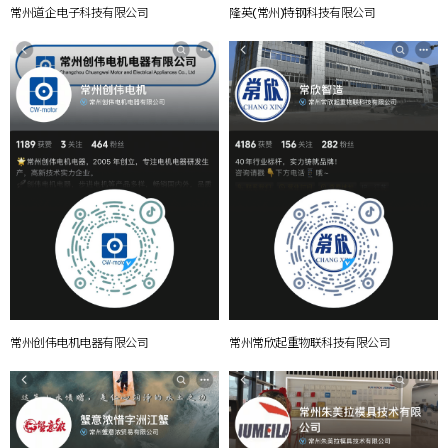
常州道企电子科技有限公司
隆英(常州)特钢科技有限公司
常州创伟电机电器有限公司
常州常欣起重物联科技有限公司