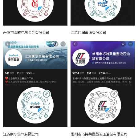
丹阳市海威电热合金有限公司
江苏伟润锻造有限公司
江苏康尔臭气有限公司
常州市巧特莱重型液压油缸有限公司