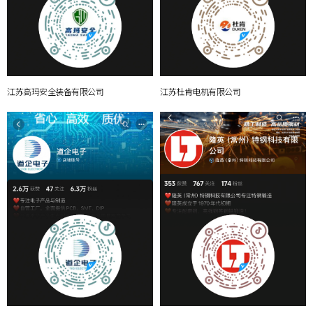
江苏高玛安全装备有限公司
江苏杜肯电机有限公司