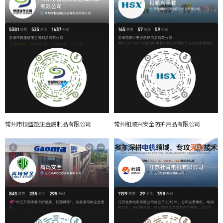
常州市恒盛旋压金属制品有限公司
常州和顺兴安全防护用品有限公司