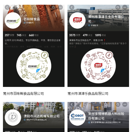
常州市百味鲜食品有限公司
常州市津津乐食品有限公司