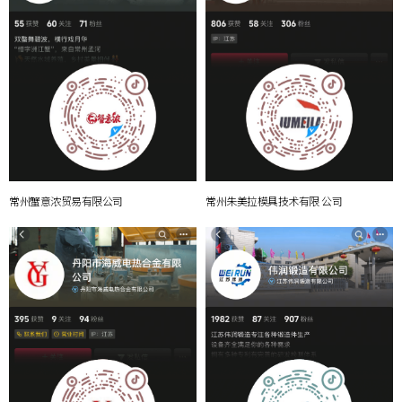
常州蟹意浓贸易有限公司
常州朱美拉模具技术有限 公司