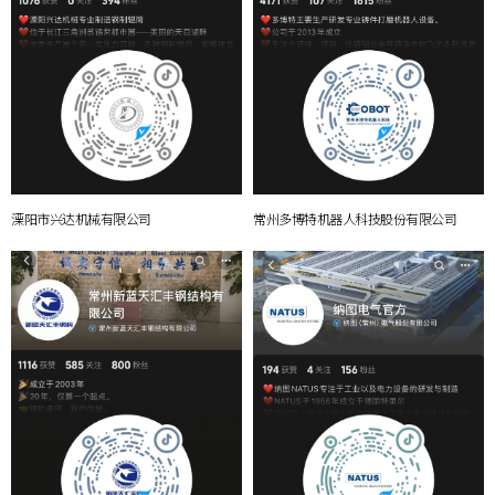
溧阳市兴达机械有限公司
常州多博特机器人科技股份有限公司