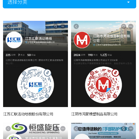
选择分类
江苏汇联活动地板股份有限公司
江阴市鸿蒙橡塑制品有限公司