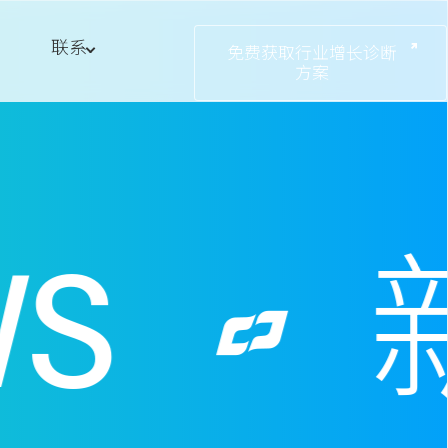
联系
免费获取行业增长诊断
方案
S