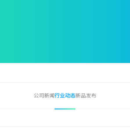
公司新闻
行业动态
新品发布