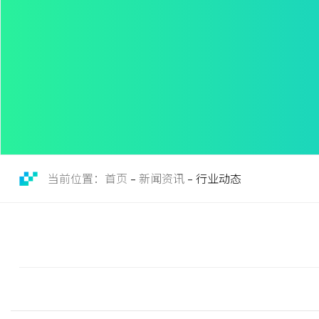
当前位置：首页
新闻资讯
行业动态
-
-