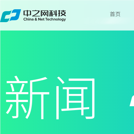
首页
首页
关于
服务
新闻
案例
新闻
留言
联系