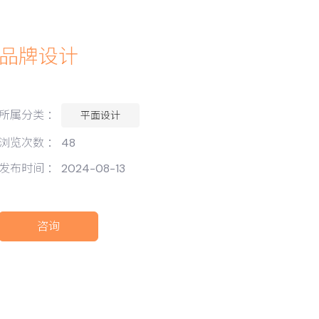
品牌设计
所属分类 ：
平面设计
浏览次数 ：
48
发布时间 ： 2024-08-13
咨询