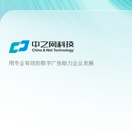
用专业有效的数字广告助力企业发展