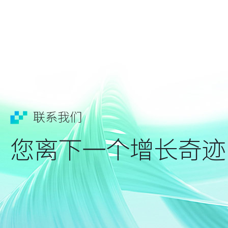
联系我们
您离下一个增长奇迹