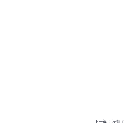
下一篇 ：
没有了