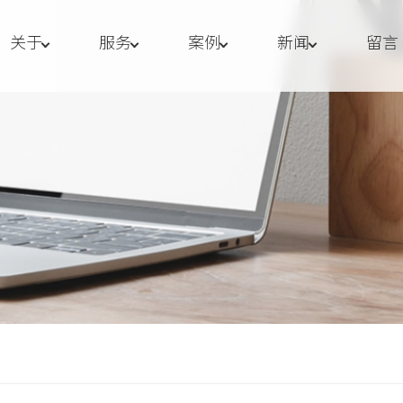
关于
服务
案例
新闻
留言