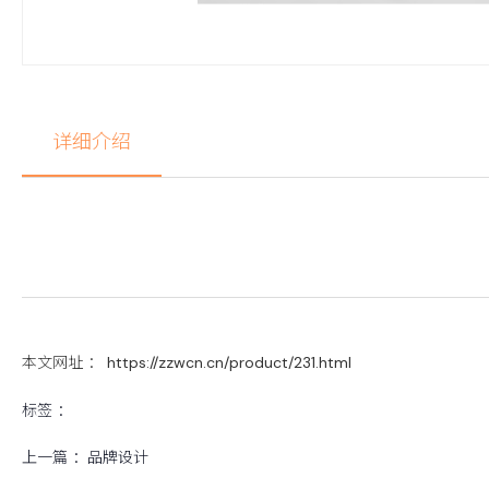
详细介绍
本文网址 ： https://zzwcn.cn/product/231.html
标签 ：
上一篇 ：
品牌设计