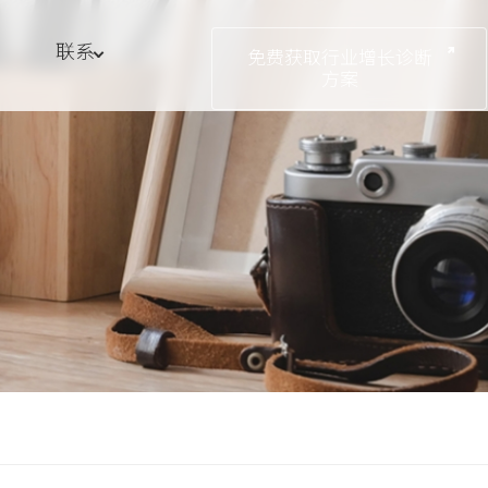
联系
免费获取行业增长诊断
方案