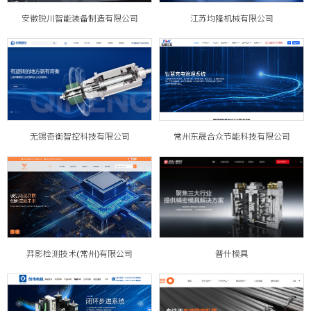
安徽锐川智能装备制造有限公司
江苏均隆机械有限公司
无锡奇衡智控科技有限公司
常州东晟合众节能科技有限公司
羿影检测技术(常州)有限公司
普什模具