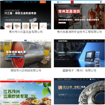
常州市兴兰盈五金有限公司
常州龙嘉消防安全技术工程有限公司
溧阳市兴达机械有限公司
盛唐电子（常州）有限公司