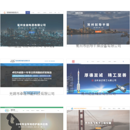
常州金益电器有限公司【双语】
常州市创导干燥设备有限公司
无锡市卓旺热能科技有限公司
常州诺正精工有限公司