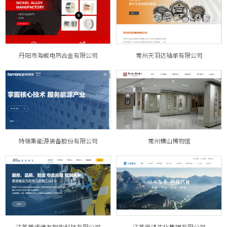
丹阳市海威电热合金有限公司
常州天羽达轴承有限公司
特瑞斯能源装备股份有限公司
常州横山博物馆