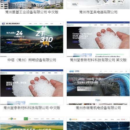
常州菱基工业设备有限公司 中文版
常州市圣奥电器有限公司
中塔（常州）照明设备有限公司
常州呈泰新材料科技有限公司 英文版
常州呈泰新材料科技有限公司 中文版
常州赤瑞常机电设备有限公司