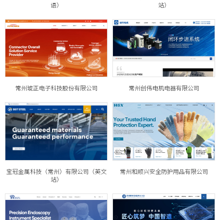
语）
站）
常州琥正电子科技股份有限公司
常州创伟电机电器有限公司
宝冠金属科技（常州）有限公司（英文
常州和顺兴安全防护用品有限公司
站）