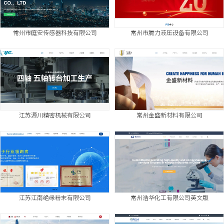
常州市庭安传感器科技有限公司
常州市腾力液压设备有限公司
江苏源川精密机械有限公司
常州金盛新材料有限公司
江苏江南绝缘粉末有限公司
常州浩华化工有限公司英文版