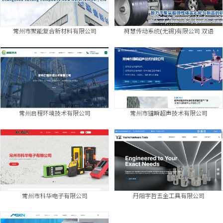
常州市聚能复合新材料有限公司
柯慧传动系统(无锡)有限公司 双语
常州启程环境技术有限公司
常州市镭瞬超声技术有限公司
常州市科华电子有限公司
丹阳宇哲五金工具有限公司