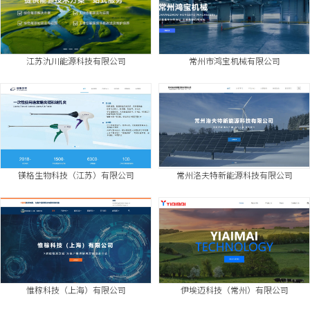
江苏氿川能源科技有限公司
常州市鸿宝机械有限公司
镁格生物科技（江苏）有限公司
常州洛夫特新能源科技有限公司
惟稼科技（上海）有限公司
伊埃迈科技（常州）有限公司