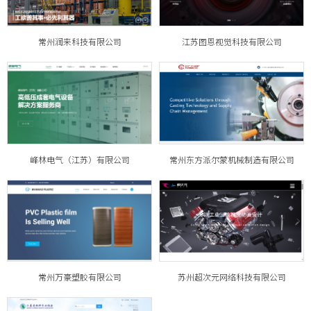
常州润来科技有限公司
江苏图恩视觉科技有限公司
峰林电气（江苏）有限公司
常州东方派尔蒙机械制造有限公司
常州万豪塑胶有限公司
苏州超次元网络科技有限公司