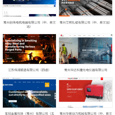
常州创伟电机电器有限公司（中、英文
常州艾柯轧辊有限公司（中、英文站）
站）
江苏伟润锻造有限公司（四语）
常州华达科捷光电仪器有限公司
宝冠金属科技（常州）有限公司（五
常州华英动力机械有限公司（中、英文