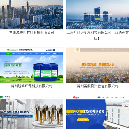
常州源美新材料科技有限公司
上海叮盯湃制冷科技有限公司【双语英文
版】
常州旭峰环保科技有限公司
常州常欣投资管理有限公司