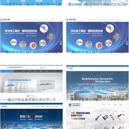
常州侨达电工器材有限公司 英文版
常州侨达电工器材有限公司 中文版
镇江同和金属表面处理有限公司
常州菱基工业设备有限公司 英文版