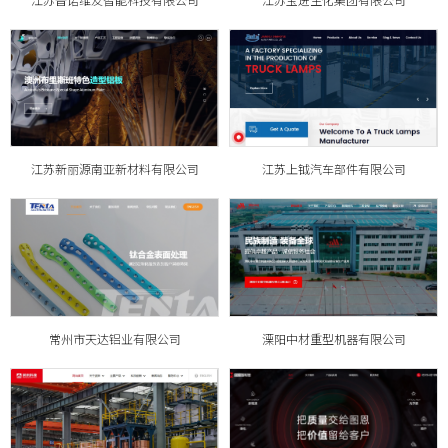
江苏普诺维友智能科技有限公司
江苏宝进生化集团有限公司
江苏新丽源南亚新材料有限公司
江苏上钺汽车部件有限公司
常州市天达铝业有限公司
溧阳中材重型机器有限公司