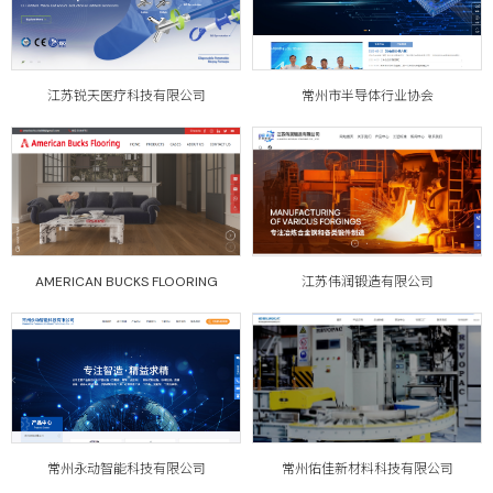
江苏锐天医疗科技有限公司
常州市半导体行业协会
AMERICAN BUCKS FLOORING
江苏伟润锻造有限公司
常州永动智能科技有限公司
常州佑佳新材料科技有限公司