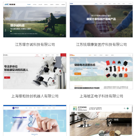
江苏璟亦诚科技有限公司
江苏钱璟康复医疗科技有限公司
上海璟和技创机器人有限公司
上海琥正电子科技有限公司