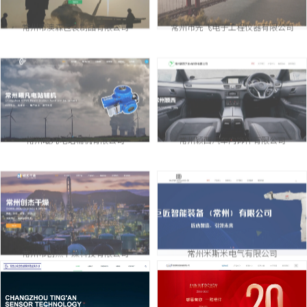
常州市澳森包装制品有限公司
常州市先飞电子工程仪器有限公司
常州曦凡电站辅机有限公司
常州颖西汽车内饰件有限公司
常州市创杰干燥科技有限公司
常州米斯米电气有限公司