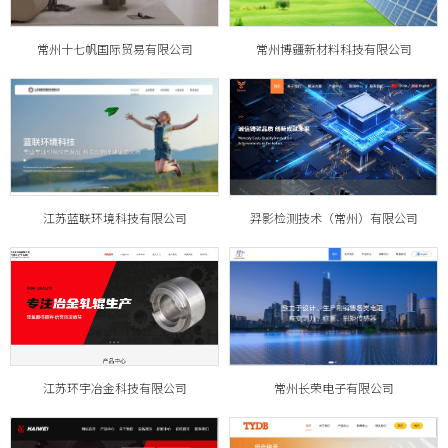
常州十七帆国际贸易有限公司
常州博疆新材料科技有限公司
江苏蓝联环境科技有限公司
羿影检测技术（常州）有限公司
江苏环宇冶金科技有限公司
常州长荣电子有限公司