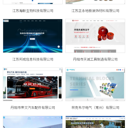
江苏瀚联生物科技有限公司
江苏正永地板装饰材料有限公司
江苏邦成信息科技有限公司
丹阳市天诚工具制造有限公司
丹阳市荣文汽车配件有限公司
林克韦尔电气（常州）有限公司