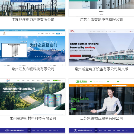
江苏桦洋电力建设有限公司
江苏百鸿智能电气有限公司
常州江友冷暖科技有限公司
常州威登电子设备有限公司英文版
常州耀辉新材料科技有限公司
江苏家德物业服务有限公司