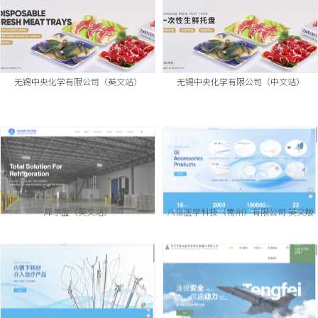
无锡中央化学有限公司（英文站）
无锡中央化学有限公司（中文站）
库尔盈（英文站）
八恒医学科技（常州）有限公司 英文版
八恒医学科技（常州）有限公司 中文版
常州市腾飞航空特种车辆器材有限公司