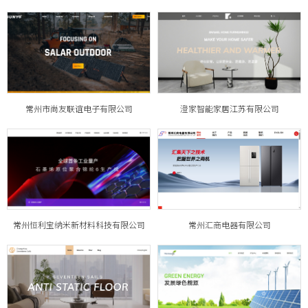
常州市尚友联谊电子有限公司
澄家智能家居江苏有限公司
常州恒利宝纳米新材料科技有限公司
常州汇商电器有限公司