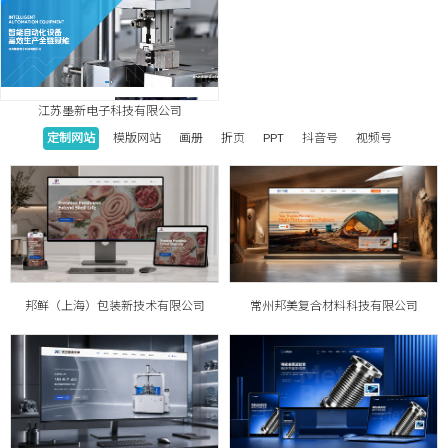
江苏墨新电子科技有限公司
定制网站
模版网站
画册
折页
PPT
抖音号
视频号
邦鲜（上海）包装新技术有限公司
常州邦美复合材料科技有限公司