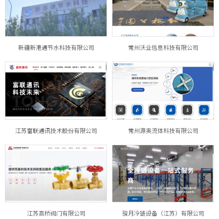
新疆新港通节水科技有限公司
常州沃业信息科技有限公司
江苏富联通讯技术股份有限公司
常州源奥流体科技有限公司
江苏高桥阀门有限公司
骏月冷链设备（江苏）有限公司