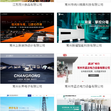
江苏茂兴食品有限公司
常州市纳川模具科技有限公司
常州上辰装饰设计有限公司
常州辰耀智能科技有限公司
常州长荣电子有限公司
常州市孟达电力设备有限公司