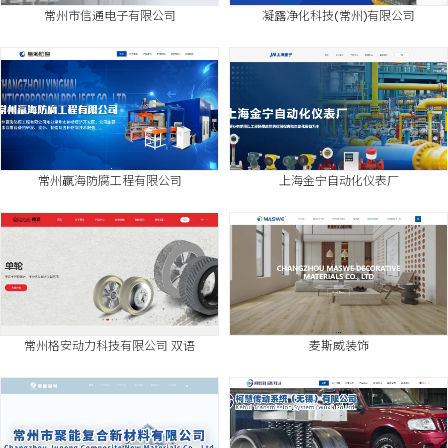
常州市信通电子有限公司
凝露净化科技(常州)有限公司
常州赢海防腐工程有限公司
上海金宁自动化仪表厂
常州格安动力科技有限公司 双语
麦斯威装饰