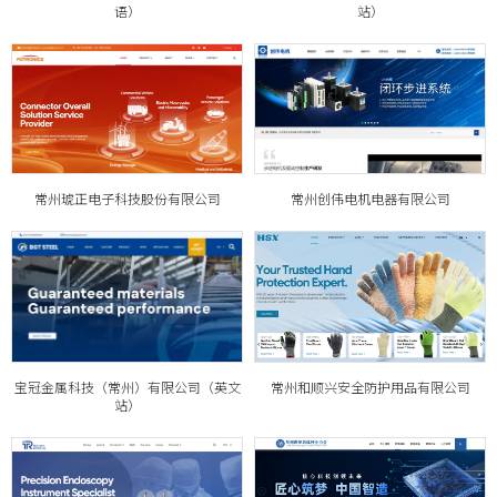
语）
站）
常州琥正电子科技股份有限公司
常州创伟电机电器有限公司
宝冠金属科技（常州）有限公司（英文
常州和顺兴安全防护用品有限公司
站）