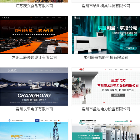
江苏茂兴食品有限公司
常州市纳川模具科技有限公司
常州上辰装饰设计有限公司
常州辰耀智能科技有限公司
常州长荣电子有限公司
常州市孟达电力设备有限公司