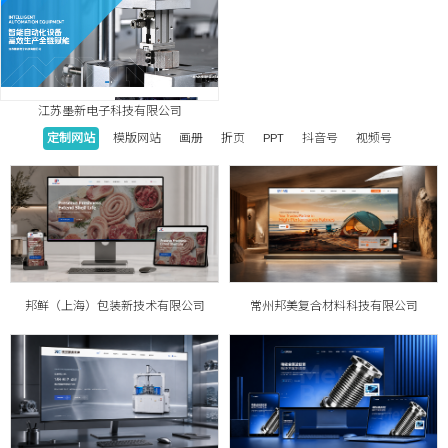
江苏墨新电子科技有限公司
定制网站
模版网站
画册
折页
PPT
抖音号
视频号
邦鲜（上海）包装新技术有限公司
常州邦美复合材料科技有限公司