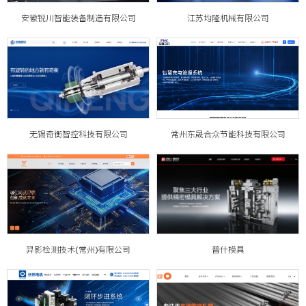
安徽锐川智能装备制造有限公司
江苏均隆机械有限公司
无锡奇衡智控科技有限公司
常州东晟合众节能科技有限公司
羿影检测技术(常州)有限公司
普什模具