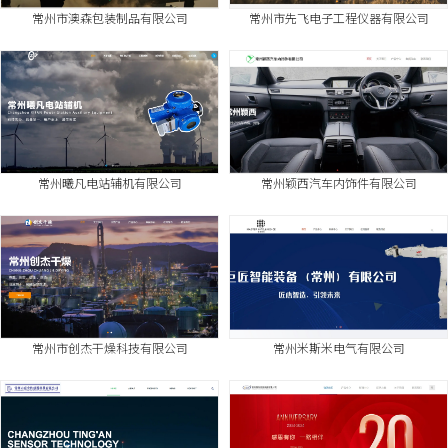
常州市澳森包装制品有限公司
常州市先飞电子工程仪器有限公司
常州曦凡电站辅机有限公司
常州颖西汽车内饰件有限公司
常州市创杰干燥科技有限公司
常州米斯米电气有限公司