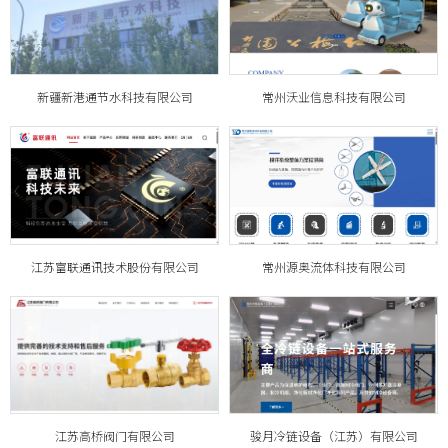
新疆新港通节水科技有限公司
常州沃业信息科技有限公司
江苏富联通讯技术股份有限公司
常州源奥流体科技有限公司
江苏高桥阀门有限公司
骏月冷链设备（江苏）有限公司