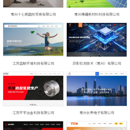
常州十七帆国际贸易有限公司
常州博疆新材料科技有限公司
江苏蓝联环境科技有限公司
羿影检测技术（常州）有限公司
江苏环宇冶金科技有限公司
常州长荣电子有限公司