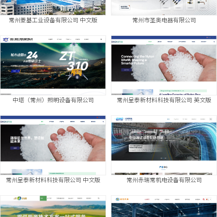
常州菱基工业设备有限公司 中文版
常州市圣奥电器有限公司
中塔（常州）照明设备有限公司
常州呈泰新材料科技有限公司 英文版
常州呈泰新材料科技有限公司 中文版
常州赤瑞常机电设备有限公司