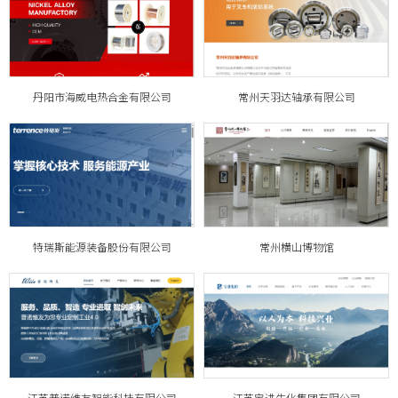
丹阳市海威电热合金有限公司
常州天羽达轴承有限公司
特瑞斯能源装备股份有限公司
常州横山博物馆