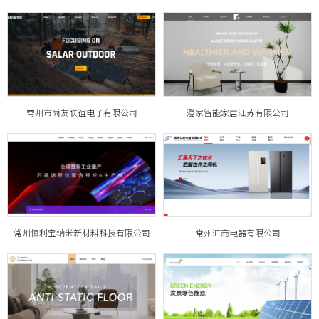
常州市尚友联谊电子有限公司
澄家智能家居江苏有限公司
常州恒利宝纳米新材料科技有限公司
常州汇商电器有限公司