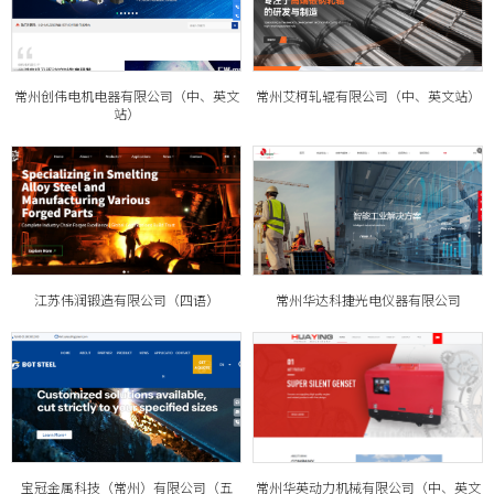
常州创伟电机电器有限公司（中、英文
常州艾柯轧辊有限公司（中、英文站）
站）
江苏伟润锻造有限公司（四语）
常州华达科捷光电仪器有限公司
宝冠金属科技（常州）有限公司（五
常州华英动力机械有限公司（中、英文