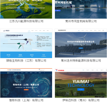
江苏氿川能源科技有限公司
常州市鸿宝机械有限公司
镁格生物科技（江苏）有限公司
常州洛夫特新能源科技有限公司
惟稼科技（上海）有限公司
伊埃迈科技（常州）有限公司