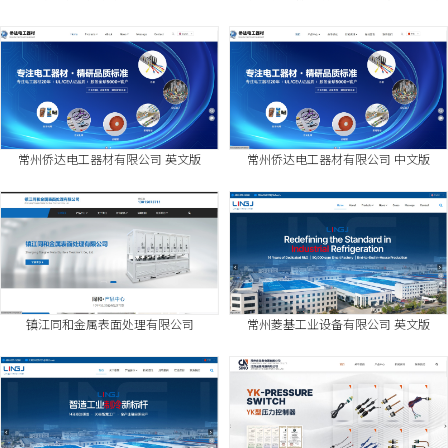
常州侨达电工器材有限公司 英文版
常州侨达电工器材有限公司 中文版
镇江同和金属表面处理有限公司
常州菱基工业设备有限公司 英文版