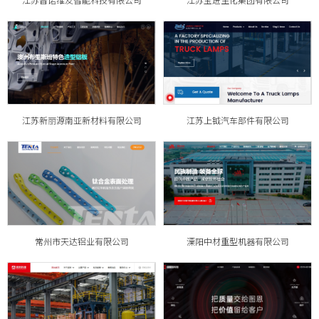
江苏普诺维友智能科技有限公司
江苏宝进生化集团有限公司
江苏新丽源南亚新材料有限公司
江苏上钺汽车部件有限公司
常州市天达铝业有限公司
溧阳中材重型机器有限公司