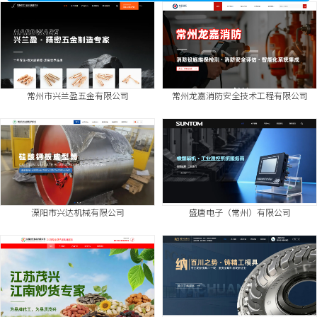
常州市兴兰盈五金有限公司
常州龙嘉消防安全技术工程有限公司
溧阳市兴达机械有限公司
盛唐电子（常州）有限公司