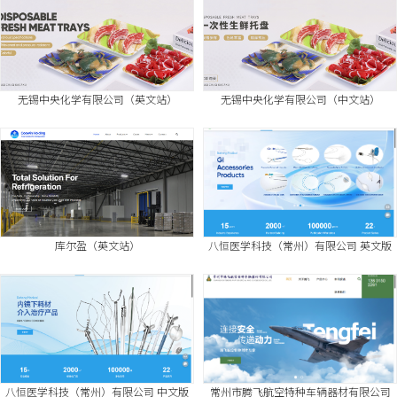
无锡中央化学有限公司（英文站）
无锡中央化学有限公司（中文站）
库尔盈（英文站）
八恒医学科技（常州）有限公司 英文版
八恒医学科技（常州）有限公司 中文版
常州市腾飞航空特种车辆器材有限公司