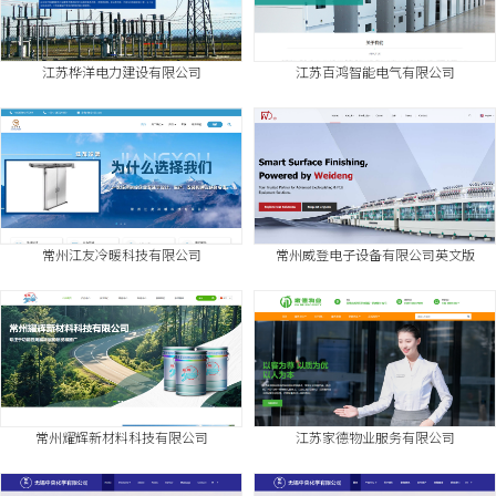
江苏桦洋电力建设有限公司
江苏百鸿智能电气有限公司
常州江友冷暖科技有限公司
常州威登电子设备有限公司英文版
常州耀辉新材料科技有限公司
江苏家德物业服务有限公司