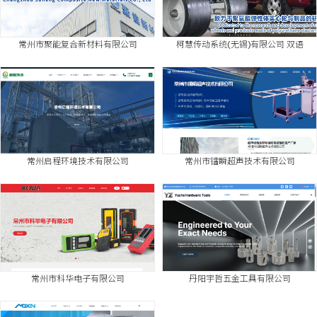
常州市聚能复合新材料有限公司
柯慧传动系统(无锡)有限公司 双语
常州启程环境技术有限公司
常州市镭瞬超声技术有限公司
常州市科华电子有限公司
丹阳宇哲五金工具有限公司