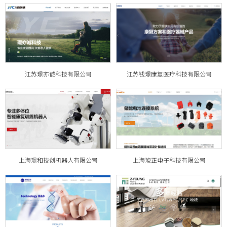
江苏璟亦诚科技有限公司
江苏钱璟康复医疗科技有限公司
上海璟和技创机器人有限公司
上海琥正电子科技有限公司