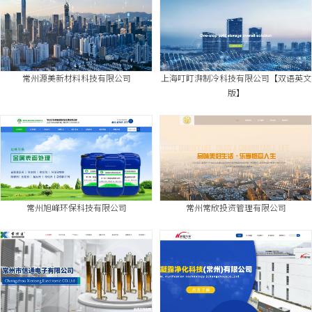
常州源美新材料科技有限公司
上海叮盯湃制冷科技有限公司【双语英文
版】
常州旭峰环保科技有限公司
常州常欣投资管理有限公司