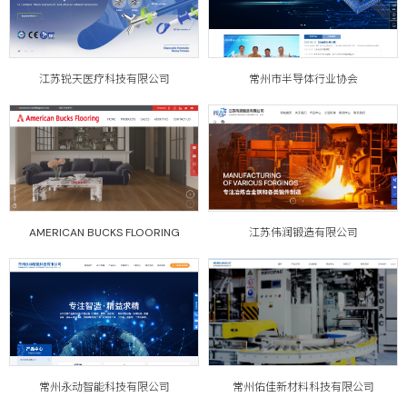
江苏锐天医疗科技有限公司
常州市半导体行业协会
AMERICAN BUCKS FLOORING
江苏伟润锻造有限公司
常州永动智能科技有限公司
常州佑佳新材料科技有限公司