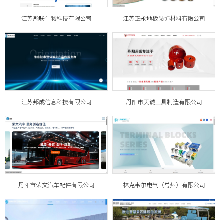
江苏瀚联生物科技有限公司
江苏正永地板装饰材料有限公司
江苏邦成信息科技有限公司
丹阳市天诚工具制造有限公司
丹阳市荣文汽车配件有限公司
林克韦尔电气（常州）有限公司