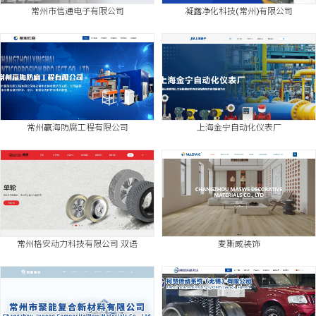
常州市信通电子有限公司
凝露净化科技(常州)有限公司
常州赢海防腐工程有限公司
上海金宁自动化仪表厂
常州格安动力科技有限公司 双语
麦斯威装饰