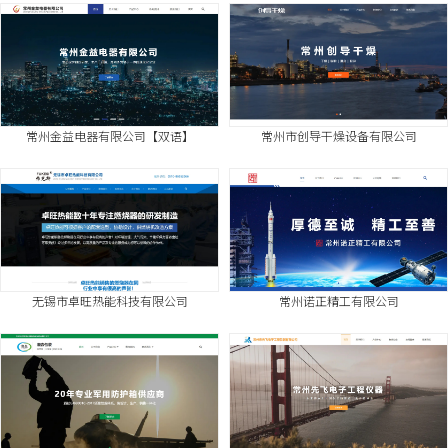
常州金益电器有限公司【双语】
常州市创导干燥设备有限公司
无锡市卓旺热能科技有限公司
常州诺正精工有限公司