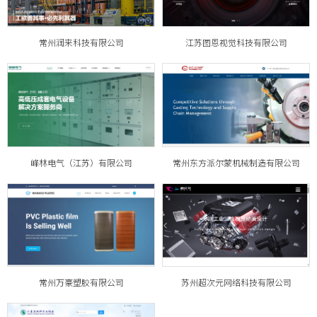
常州润来科技有限公司
江苏图恩视觉科技有限公司
峰林电气（江苏）有限公司
常州东方派尔蒙机械制造有限公司
常州万豪塑胶有限公司
苏州超次元网络科技有限公司