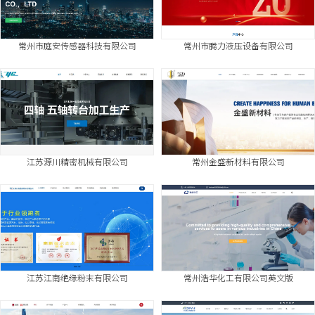
常州市庭安传感器科技有限公司
常州市腾力液压设备有限公司
江苏源川精密机械有限公司
常州金盛新材料有限公司
江苏江南绝缘粉末有限公司
常州浩华化工有限公司英文版